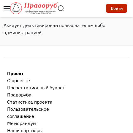
Войти
Аккаунт деактивирован пользователем либо
администрацией
Проект
О проекте
Презентационный букл​ет
Праворуба
Статистика проекта
Пользовательское
соглашение
Меморандум
Наши партнеры