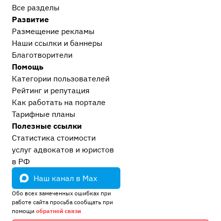
Все разделы
Развитие
Размещение рекламы
Наши ссылки и баннеры
Благотворители
Помощь
Категории пользователей
Рейтинг и репутация
Как работать на портале
Тарифные планы
Полезные ссылки
Статистика стоимости
услуг адвокатов и юристов
в РФ
Наш канал в Max
Обо всех замеченных ошибках при
работе сайта просьба сообщать при
помощи
обратной связи